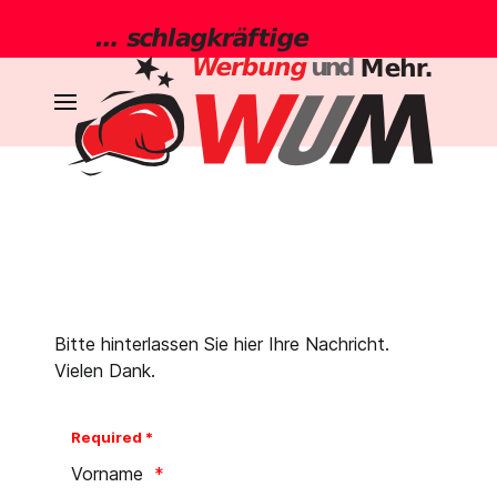
Bitte hinterlassen Sie hier Ihre Nachricht.
Vielen Dank.
Required *
Vorname