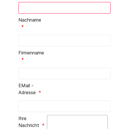
Nachname
Firmenname
EMail -
Adresse
Ihre
Nachricht