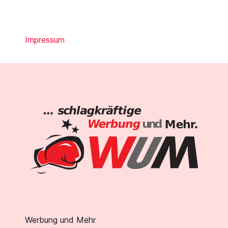
Impressum
Werbung und Mehr