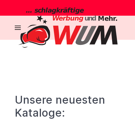
Unsere neuesten
Kataloge: