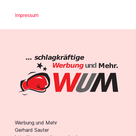
Impressum
Werbung und Mehr
Gerhard Sauter