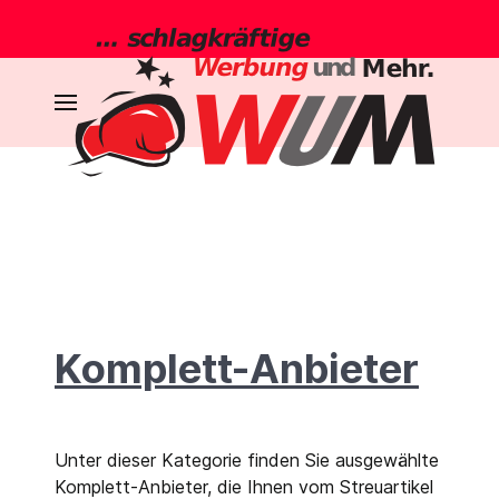
Komplett-Anbieter
Unter dieser Kategorie finden Sie ausgewählte
Komplett-Anbieter, die Ihnen vom Streuartikel