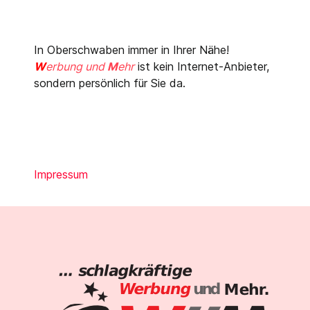
In Oberschwaben immer in Ihrer Nähe!
W
erbung und
M
ehr
ist kein Internet-Anbieter,
sondern persönlich für Sie da.
Impressum