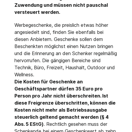
Zuwendung und müssen nicht pauschal
versteuert werden.
Werbegeschenke, die preislich etwas höher
angesiedelt sind, finden Sie ebenfalls bei
diesen Anbietern. Geschenke sollen dem
Beschenkten möglichst einen Nutzen bringen
und die Erinnerung an den Schenker regelmäßig
hervorrufen. Die gängigen Bereiche sind
Technik, Büro, Freizeit, Haushalt, Outdoor und
Wellness.
Die Kosten für Geschenke an
Geschäftspartner dürfen 35 Euro pro
Person pro Jahr nicht überschreiten. Ist
diese Freigrenze überschritten, können die
Kosten nicht mehr als Betriebsausgabe
steuerlich geltend gemacht werden (§ 4
Abs. 5 EStG)
. Rechtlich gesehen muss der
Schenkende bei einem Geschenkwert ab zehn