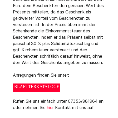
Euro dem Beschenkten den genauen Wert des
Präsents mitteilen, da das Geschenk als
geldwerter Vorteil vom Beschenkten zu
versteuern ist. In der Praxis übernimmt der
Schenkende die Einkommenssteuer des
Beschenkten, indem er das Präsent selbst mit
pauschal 30 % plus Solidaritätszuschlag und
ggf. Kirchensteuer versteuert und den
Beschenkten schriftlich darauf hinweist, ohne
den Wert des Geschenks angeben zu müssen.
Anregungen finden Sie unter:
BLAETTERKATALOGE
Rufen Sie uns einfach unter 07353/981964 an
oder nehmen Sie
hier
Kontakt mit uns auf.